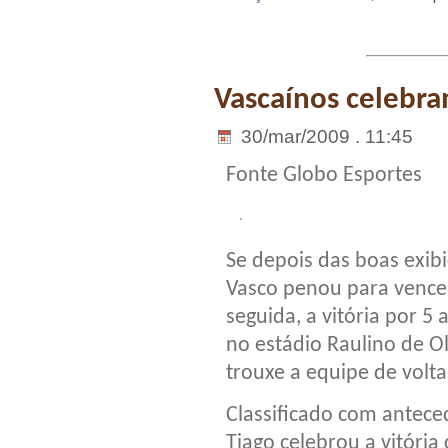
Vascaínos celebra
30/mar/2009 . 11:45
Fonte Globo Esportes
Se depois das boas exib
Vasco penou para vence
seguida, a vitória por 5
no estádio Raulino de Ol
trouxe a equipe de volta
Classificado com antece
Tiago celebrou a vitória 