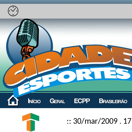
:: 30/mar/2009 . 17