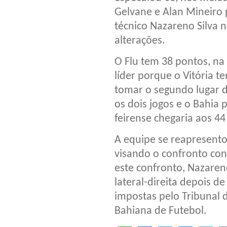
Gelvane e Alan Mineiro 
técnico Nazareno Silva n
alterações.
O Flu tem 38 pontos, na
líder porque o Vitória 
tomar o segundo lugar d
os dois jogos e o Bahia 
feirense chegaria aos 44
A equipe se reapresentou
visando o confronto cont
este confronto, Nazaren
lateral-direita depois d
impostas pelo Tribunal 
Bahiana de Futebol.