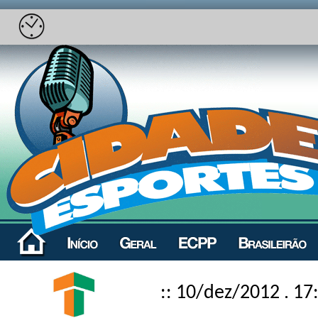
:: 10/dez/2012 . 17