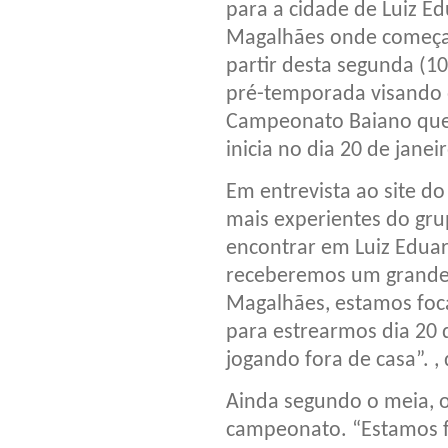
para a cidade de Luiz E
Magalhães onde começa
partir desta segunda (10
pré-temporada visando
Campeonato Baiano qu
inicia no dia 20 de janeir
Em entrevista ao site do
mais experientes do gru
encontrar em Luiz Edua
receberemos um grande 
Magalhães, estamos foc
para estrearmos dia 20 
jogando fora de casa”. , 
Ainda segundo o meia, o
campeonato. “Estamos f