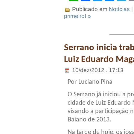
Publicado em
Notícias
|
primeiro! »
Serrano inicia tra
Luiz Eduardo Mag
10/dez/2012 . 17:13
Por Luciano Pina
O Serrano já iniciou a 
cidade de Luiz Eduardo
visando a participação
Baiano de 2013.
Na tarde de hoje, os jo