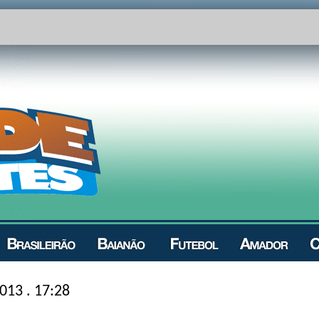
013 . 17:28