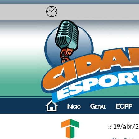
:: 19/abr/2