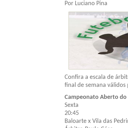
Por Luciano Pina
Confira a escala de árb
final de semana válidos
Campeonato Aberto do 
Sexta
20:45
Baloarte x Vila das Pedr