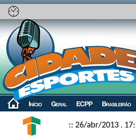
:: 26/abr/2013 . 17