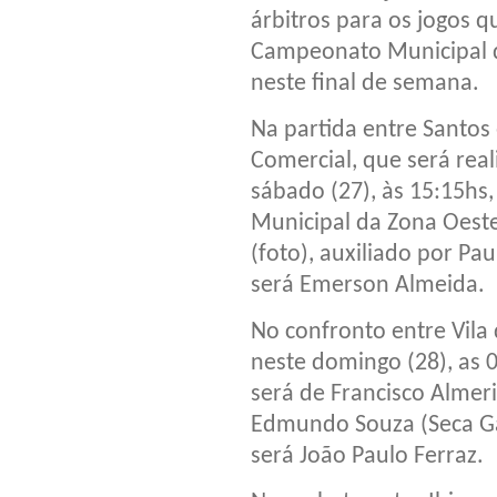
árbitros para os jogos 
Campeonato Municipal d
neste final de semana.
Na partida entre Santos
Comercial, que será real
sábado (27), às 15:15hs,
Municipal da Zona Oeste 
(foto), auxiliado por Pa
será Emerson Almeida.
No confronto entre Vila
neste domingo (28), as 
será de Francisco Almer
Edmundo Souza (Seca Gá
será João Paulo Ferraz.