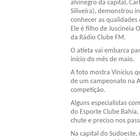
alvinegro da capital, Car
Siliveira), demonstrou i
conhecer as qualidades 
Ele é filho de Juscineia O
da Rádio Clube FM.
O atleta vai embarca par
início do mês de maio.
A foto mostra Vinícius 
de um campeonato na AA
competição.
Alguns especialistas co
do Esporte Clube Bahia,
chute e preciso nos pass
Na capital do Sudoeste,