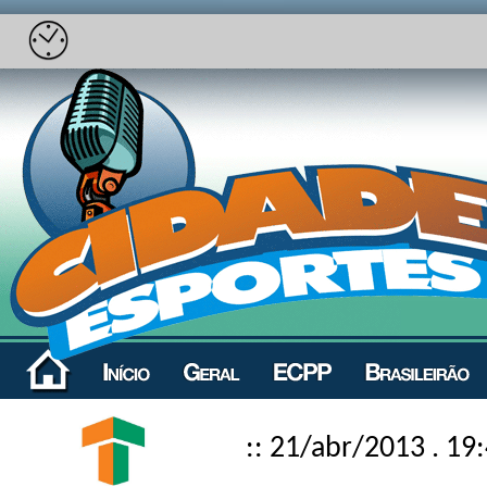
:: 21/abr/2013 . 19