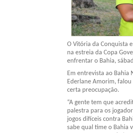
O Vitória da Conquista 
na estreia da Copa Gove
enfrentar o Bahia, sábad
Em entrevista ao Bahia N
Ederlane Amorim, falou 
certa preocupação.
“A gente tem que acredi
palestra para os jogador
jogos difíceis contra Bah
sabe qual time o Bahia 