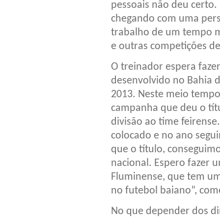
pessoais não deu certo. 
chegando com uma persp
trabalho de um tempo 
e outras competições de 
O treinador espera faz
desenvolvido no Bahia d
2013. Neste meio tempo,
campanha que deu o tít
divisão ao time feirense
colocado e no ano segu
que o título, conseguimo
nacional. Espero fazer 
Fluminense, que tem um
no futebol baiano”, com
No que depender dos diri