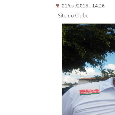
21/out/2015 . 14:26
Site do Clube