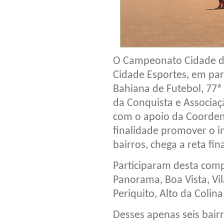
O Campeonato Cidade de 
Cidade Esportes, em par
Bahiana de Futebol, 77ª 
da Conquista e Associaç
com o apoio da Coorden
finalidade promover o 
bairros, chega a reta fina
Participaram desta comp
Panorama, Boa Vista, Vil
Periquito, Alto da Colina,
Desses apenas seis bairr