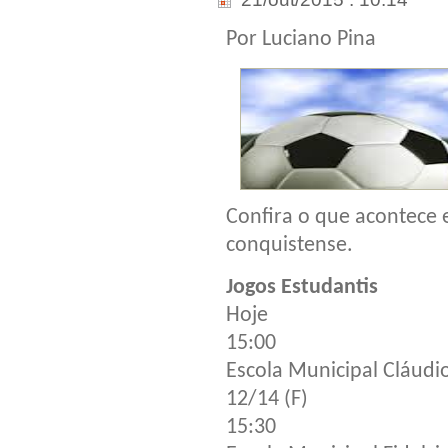
Por Luciano Pina
Confira o que acontece
conquistense.
Jogos Estudantis
Hoje
15:00
Escola Municipal Cláudi
12/14 (F)
15:30