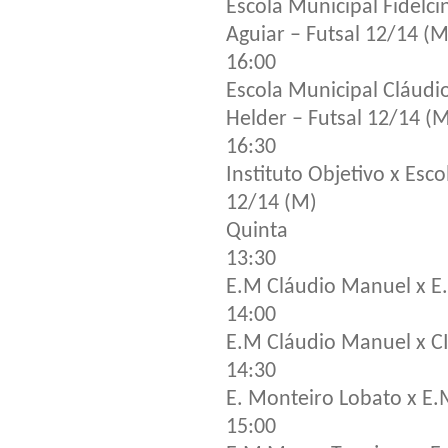
Escola Municipal Fidelci
Aguiar – Futsal 12/14 (M
16:00
Escola Municipal Cláudi
Helder – Futsal 12/14 (
16:30
Instituto Objetivo x Esc
12/14 (M)
Quinta
13:30
E.M Cláudio Manuel x E.
14:00
E.M Cláudio Manuel x CI
14:30
E. Monteiro Lobato x E.
15:00