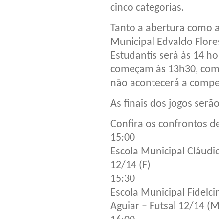
cinco categorias.
Tanto a abertura como a
Municipal Edvaldo Flore
Estudantis será às 14 ho
começam às 13h30, com
não acontecerá a compe
As finais dos jogos serão
Confira os confrontos d
15:00
Escola Municipal Cláudi
12/14 (F)
15:30
Escola Municipal Fidelci
Aguiar – Futsal 12/14 (M