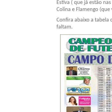
Estiva ( que já estão nas
Colina e Flamengo (que v
Confira abaixo a tabela
faltam.