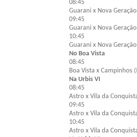
08:45
Guarani x Nova Geração
09:45
Guarani x Nova Geração (
10:45
Guarani x Nova Geração 
No Boa Vista
08:45
Boa Vista x Campinhos 
Na Urbis VI
08:45
Astro x Vila da Conquist
09:45
Astro x Vila da Conquista
10:45
Astro x Vila da Conquista