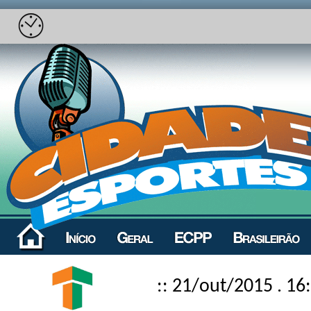
:: 21/out/2015 . 16