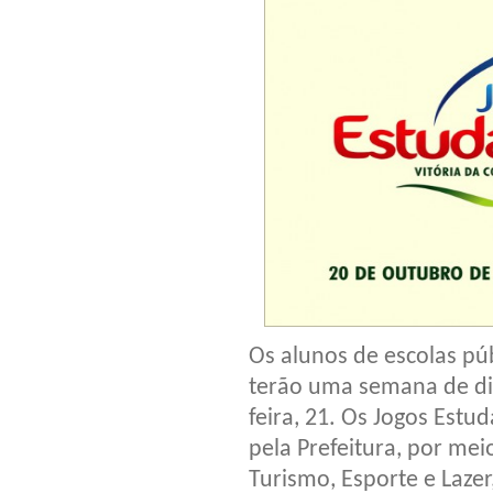
Os alunos de escolas púb
terão uma semana de dis
feira, 21. Os Jogos Est
pela Prefeitura, por mei
Turismo, Esporte e Lazer