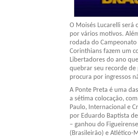
O Moisés Lucarelli será 
por vários motivos. Além
rodada do Campeonato Br
Corinthians fazem um c
Libertadores do ano q
quebrar seu recorde de
procura por ingressos nã
A Ponte Preta é uma das
a sétima colocação, com
Paulo, Internacional e 
por Eduardo Baptista de
– ganhou do Figueirense
(Brasileirão) e Atlético-