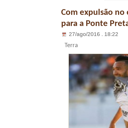
Com expulsão no 
para a Ponte Pret
27/ago/2016 . 18:22
Terra