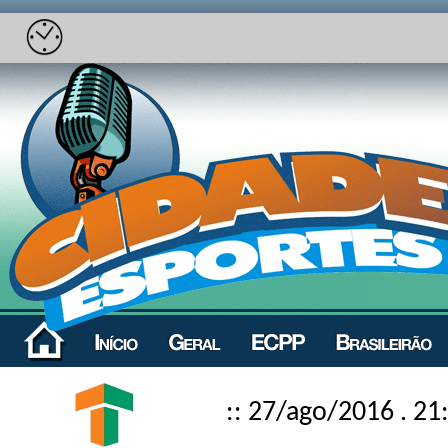
:: 27/ago/2016 . 21