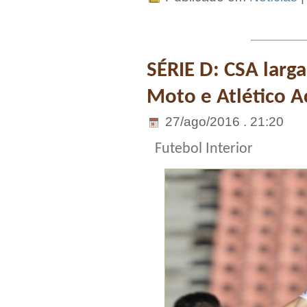
SÉRIE D: CSA larga
Moto e Atlético 
27/ago/2016 . 21:20
Futebol Interior