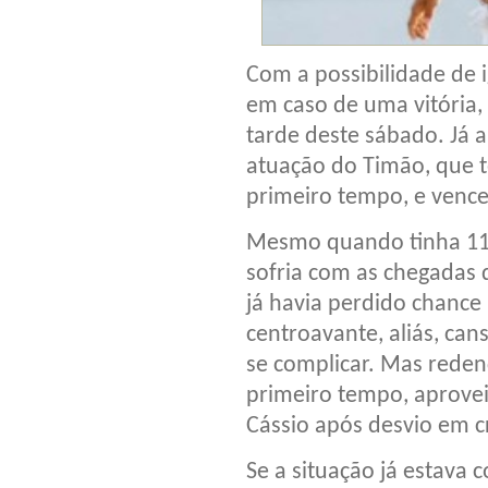
Com a possibilidade de 
em caso de uma vitória
tarde deste sábado. Já 
atuação do Timão, que 
primeiro tempo, e venceu
Mesmo quando tinha 11 
sofria com as chegadas 
já havia perdido chance 
centroavante, aliás, ca
se complicar. Mas rede
primeiro tempo, aprovei
Cássio após desvio em c
Se a situação já estava 