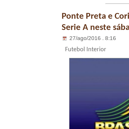
Ponte Preta e Cor
Serie A neste sáb
27/ago/2016 . 8:16
Futebol Interior