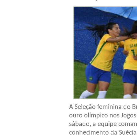
A Seleção feminina do Br
ouro olímpico nos Jogos 
sábado, a equipe coma
conhecimento da Suécia,