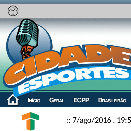
:: 7/ago/2016 . 19: