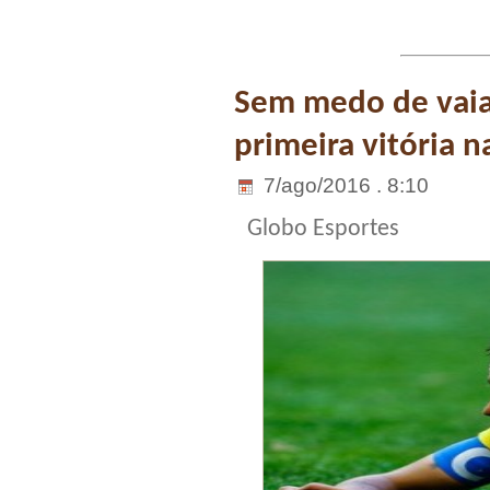
Sem medo de vaias
primeira vitória 
7/ago/2016 . 8:10
Globo Esportes