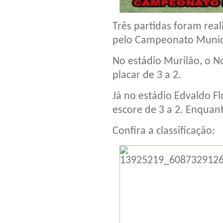
Três partidas foram real
pelo Campeonato Munici
No estádio Murilão, o N
placar de 3 a 2.
Já no estádio Edvaldo Fl
escore de 3 a 2. Enquant
Confira a classificação: