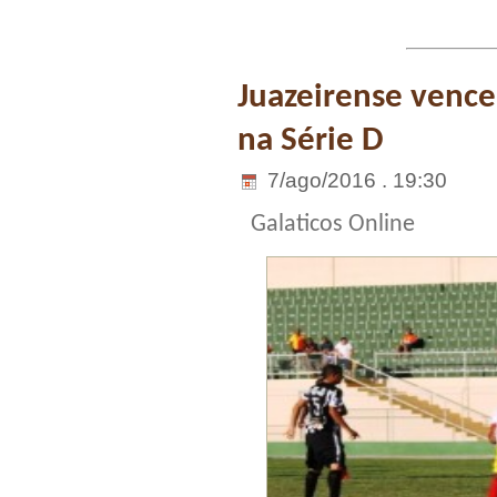
Juazeirense vence
na Série D
7/ago/2016 . 19:30
Galaticos Online