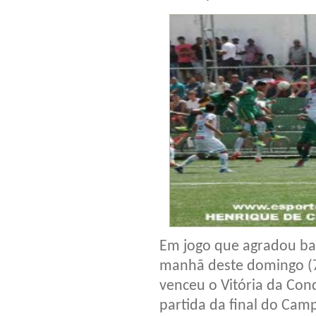
Em jogo que agradou ba
manhã deste domingo (7)
venceu o Vitória da Conq
partida da final do Cam