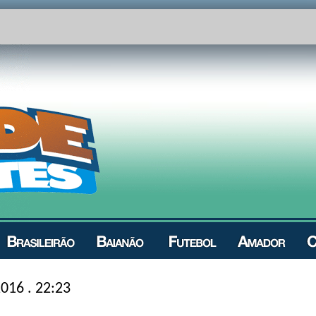
016 . 22:23