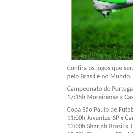
Confira os jogos que ser
pelo Brasil e no Mundo.
Campeonato de Portuga
17:15h Moreirense x Cas
Copa São Paulo de Futeb
11:00h Juventus-SP x C
13:00h Sharjah Brasil x 