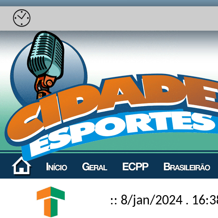
:: 8/jan/2024 . 16:3