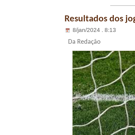
Resultados dos jo
8/jan/2024 . 8:13
Da Redação