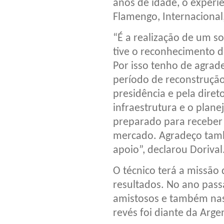
anos de idade, o experie
Flamengo, Internacional
“É a realização de um so
tive o reconhecimento d
Por isso tenho de agrade
período de reconstrução
presidência e pela diret
infraestrutura e o plan
preparado para receber 
mercado. Agradeço tamb
apoio”, declarou Dorival
O técnico terá a missão 
resultados. No ano pass
amistosos e também nas 
revés foi diante da Arg