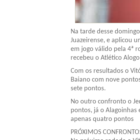
Na tarde desse domingo,
Juazeirense, e aplicou u
em jogo válido pela 4ª
recebeu o Atlético Alogo
Com os resultados o Vit
Baiano com nove pontos,
sete pontos.
No outro confronto o Jeq
pontos, já o Alagoinhas
apenas quatro pontos
PRÓXIMOS CONFRONTO