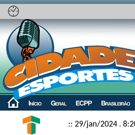
:: 29/jan/2024 . 8:2