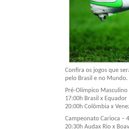
Confira os jogos que ser
pelo Brasil e no Mundo.
Pré-Olímpico Masculino
17:00h Brasil x Equador
20:00h Colômbia x Vene
Campeonato Carioca – 
20:30h Audax Rio x Boav