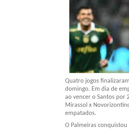
Quatro jogos finalizaram
domingo. Em dia de empa
ao vencer o Santos por 2
Mirassol x Novorizontin
empatados.
O Palmeiras conquistou 