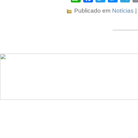
Publicado em
Notícias