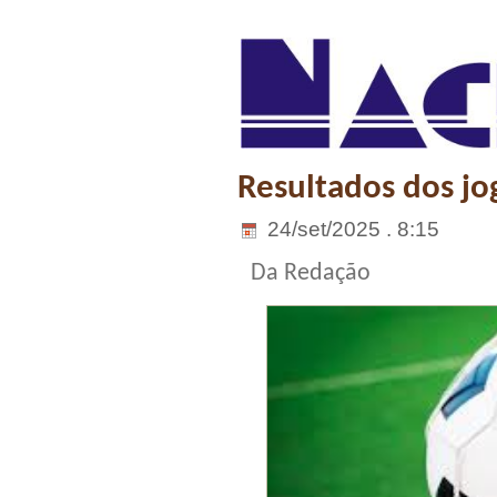
Resultados dos jog
24/set/2025 . 8:15
Da Redação