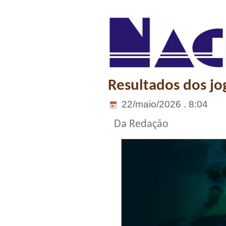
Resultados dos jog
22/maio/2026 . 8:04
Da Redação