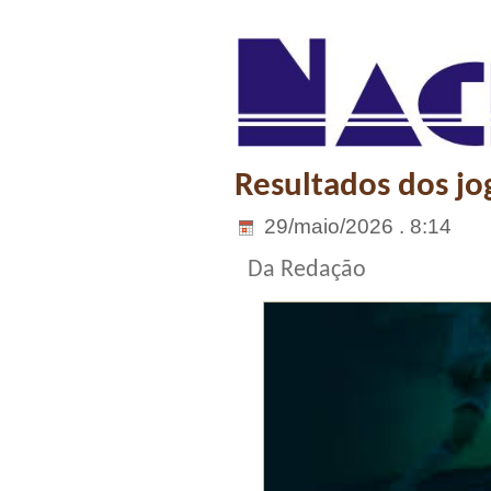
Resultados dos jog
29/maio/2026 . 8:14
Da Redação