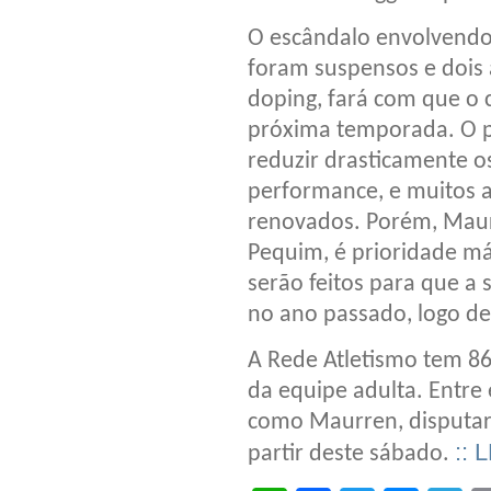
O escândalo envolvendo 
foram suspensos e dois
doping, fará com que o 
próxima temporada. O p
reduzir drasticamente o
performance, e muitos a
renovados. Porém, Maur
Pequim, é prioridade má
serão feitos para que a 
no ano passado, logo de
A Rede Atletismo tem 86
da equipe adulta. Entre 
como Maurren, disputar
:: 
partir deste sábado.