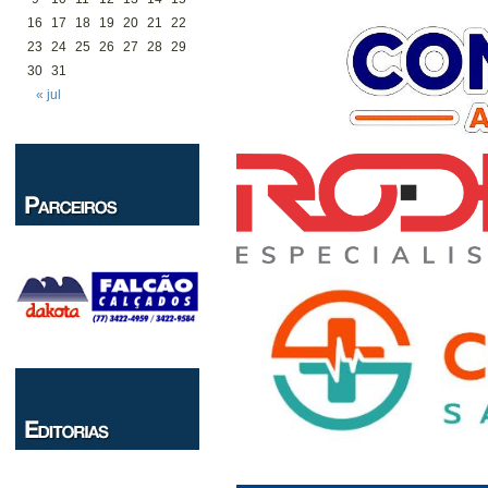
16
17
18
19
20
21
22
23
24
25
26
27
28
29
30
31
« jul