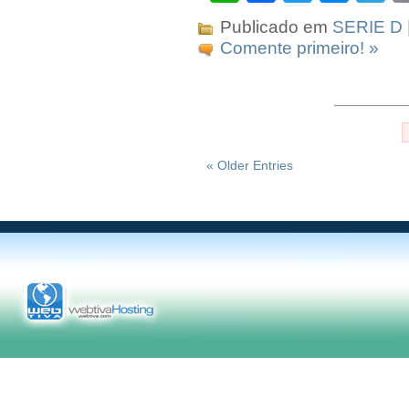
Publicado em
SERIE D
Comente primeiro! »
« Older Entries