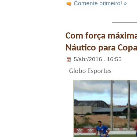
Comente primeiro! »
Com força máxima
Náutico para Copa
5/abr/2016 . 16:55
Globo Esportes