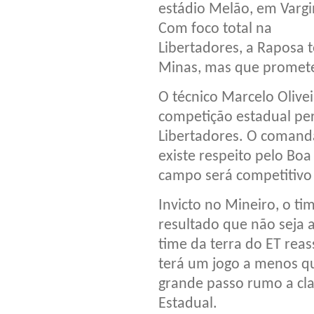
estádio Melão, em Vargi
Com foco total na
Libertadores, a Raposa 
Minas, mas que promete
O técnico Marcelo Olivei
competição estadual perm
Libertadores. O comanda
existe respeito pelo Boa
campo será competitivo p
Invicto no Mineiro, o t
resultado que não seja a 
time da terra do ET re
terá um jogo a menos qu
grande passo rumo a clas
Estadual.