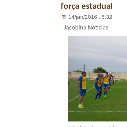
força estadual
14/jan/2016 . 8:32
Jacobina Notícias