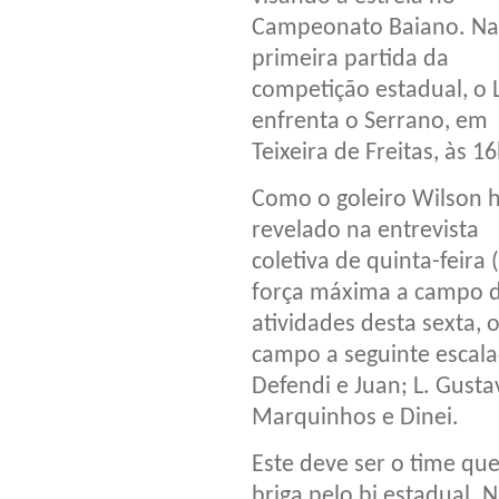
Campeonato Baiano. Na
primeira partida da
competição estadual, o 
enfrenta o Serrano, em
Teixeira de Freitas, às 16
Como o goleiro Wilson 
revelado na entrevista
coletiva de quinta-feira
força máxima a campo d
atividades desta sexta
campo a seguinte escala
Defendi e Juan; L. Gusta
Marquinhos e Dinei.
Este deve ser o time que
briga pelo bi estadual.