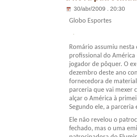
30/abr/2009 . 20:30
Globo Esportes
Romário assumiu nesta 
profissional do América
jogador de pôquer. O ex
dezembro deste ano com
fornecedora de material
parceria que vai mexer 
alçar o América à primei
Segundo ele, a parceria
Ele não revelou o patro
fechado, mas o uma emis