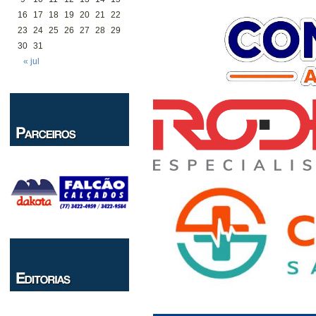
16
17
18
19
20
21
22
23
24
25
26
27
28
29
30
31
« jul