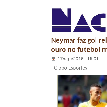
Neymar faz gol rel
ouro no futebol 
17/ago/2016 . 15:01
Globo Esportes