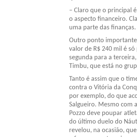
– Claro que o principal
o aspecto financeiro. Cla
uma parte das finanças.
Outro ponto importante
valor de R$ 240 mil é só
segunda para a terceira,
Timbu, que está no grup
Tanto é assim que o time
contra o Vitória da Con
por exemplo, do que ac
Salgueiro. Mesmo com a 
Pozzo deve poupar atlet
do último duelo do Náuti
revelou, na ocasião, que