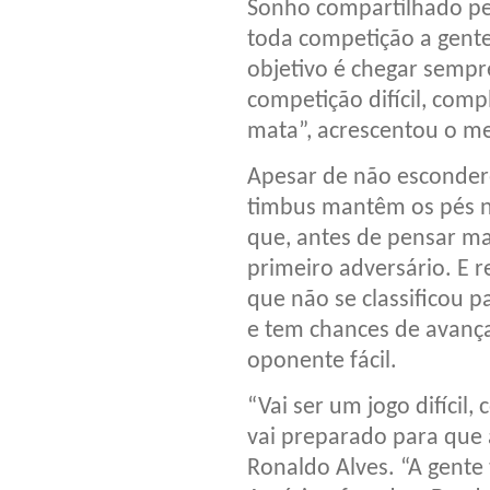
Sonho compartilhado pe
toda competição a gente
objetivo é chegar sempr
competição difícil, comp
mata”, acrescentou o me
Apesar de não esconder
timbus mantêm os pés n
que, antes de pensar mai
primeiro adversário. E 
que não se classificou
e tem chances de avança
oponente fácil.
“Vai ser um jogo difícil,
vai preparado para que 
Ronaldo Alves. “A gente