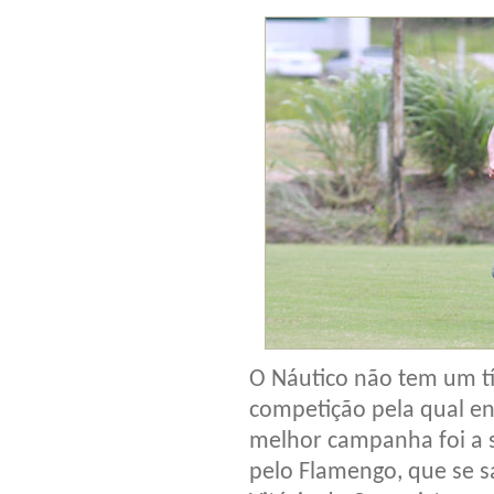
O Náutico não tem um tít
competição pela qual en
melhor campanha foi a s
pelo Flamengo, que se 