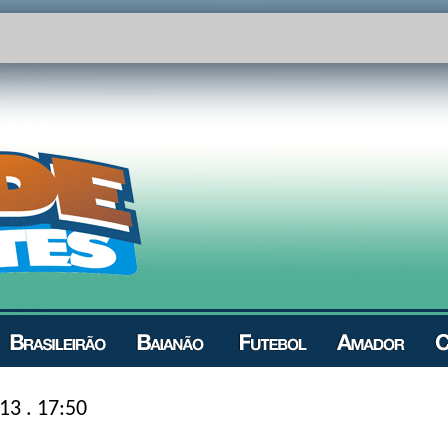
13 . 17:50