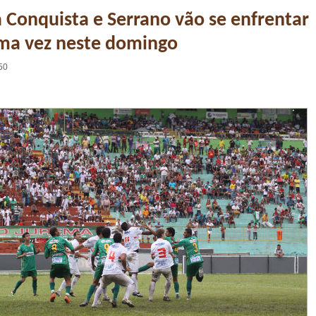
a Conquista e Serrano vão se enfrentar
ima vez neste domingo
50