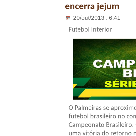
encerra jejum
20/out/2013 . 6:41
Futebol Interior
O Palmeiras se aproximo
futebol brasileiro no c
Campeonato Brasileiro. 
uma vitória do retorno 