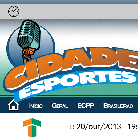
:: 20/out/2013 . 19