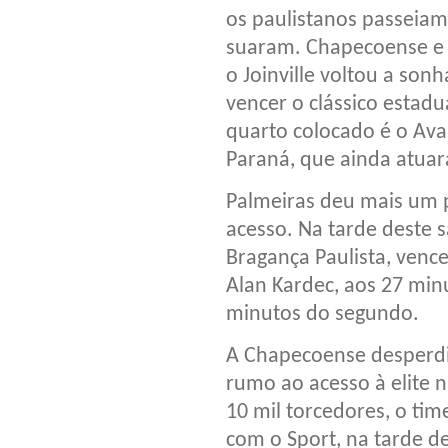
os paulistanos passeiam
suaram. Chapecoense e 
o Joinville voltou a so
vencer o clássico estadu
quarto colocado é o Ava
Paraná, que ainda atuar
Palmeiras deu mais um 
acesso. Na tarde deste 
Bragança Paulista, vence
Alan Kardec, aos 27 min
minutos do segundo.
A Chapecoense desperdi
rumo ao acesso à elite
10 mil torcedores, o ti
com o Sport, na tarde d