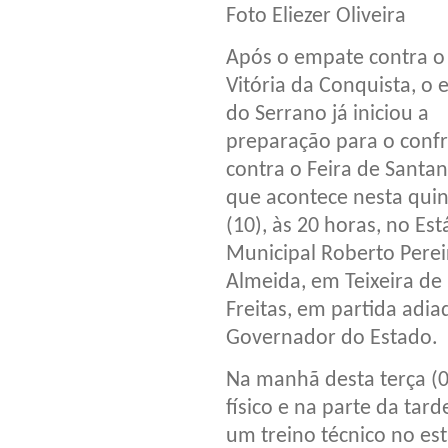
Foto Eliezer Oliveira
Após o empate contra o
Vitória da Conquista, o 
do Serrano já iniciou a
preparação para o conf
contra o Feira de Santan
que acontece nesta quin
(10), às 20 horas, no Est
Municipal Roberto Perei
Almeida, em Teixeira de
Freitas, em partida adi
Governador do Estado.
Na manhã desta terça (0
físico e na parte da tar
um treino técnico no es