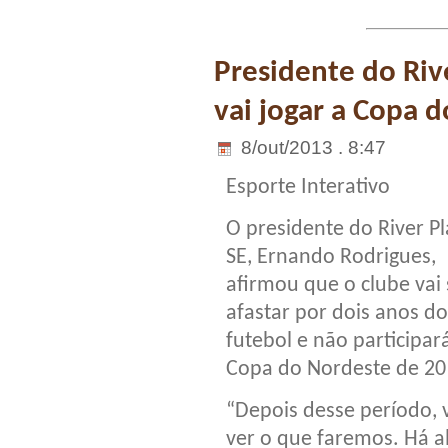
Presidente do Riv
vai jogar a Copa 
8/out/2013 . 8:47
Esporte Interativo
O presidente do River Pl
SE, Ernando Rodrigues,
afirmou que o clube vai 
afastar por dois anos do
futebol e não participar
Copa do Nordeste de 20
“Depois desse período,
ver o que faremos. Há a