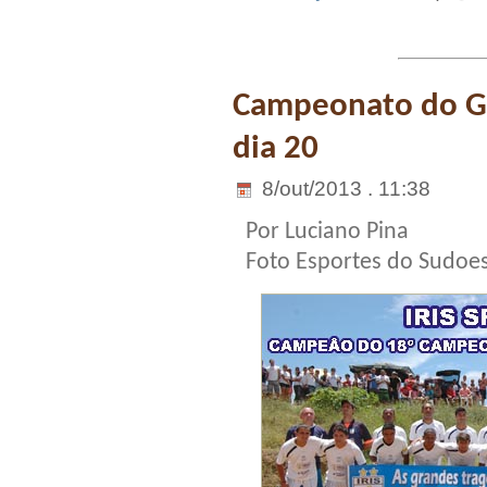
Campeonato do G
dia 20
8/out/2013 . 11:38
Por Luciano Pina
Foto Esportes do Sudoe