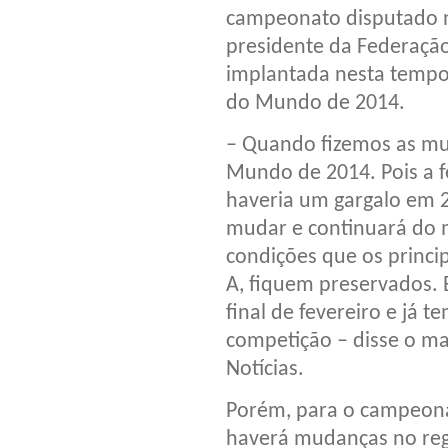
campeonato disputado n
presidente da Federação
implantada nesta tempor
do Mundo de 2014.
– Quando fizemos as mu
Mundo de 2014. Pois a f
haveria um gargalo em 
mudar e continuará do m
condições que os princi
A, fiquem preservados. 
final de fevereiro e já 
competição – disse o ma
Notícias.
Porém, para o campeona
haverá mudanças no re