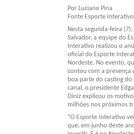
Por Luciano Pina
Fonte Esporte Interativo
Nesta segunda-feira (7)
Salvador, a equipe do E
Interativo realizou o an
oficial do Esporte Intera
Nordeste. No evento, q
contou com a presença 
boa parte do casting do
canal, o presidente Edga
Diniz explicou os motiv
milhões nos próximos tr
“O Esporte Interativo ve
que, em junho deste ano