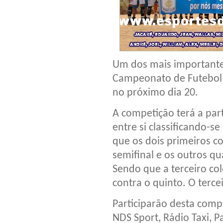
Um dos mais importante
Campeonato de Futebol 
no próximo dia 20.
A competição terá a part
entre si classificando-se
que os dois primeiros c
semifinal e os outros qu
Sendo que a terceiro col
contra o quinto. O terce
Participarão desta compe
NDS Sport, Rádio Taxi, P