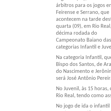
árbitros para os jogos e
Feirense e Serrano, que
acontecem na tarde des
quarta (09), em Rio Real
décima rodada do
Campeonato Baiano da
categorias Infantil e Juve
Na categoria Infantil, q
Bispo dos Santos, de Ara
do Nascimento e Jerônim
será José Antônio Pereir
No Juvenil, às 15 horas,
Rio Real, tendo como as
No jogo de ida o infantil