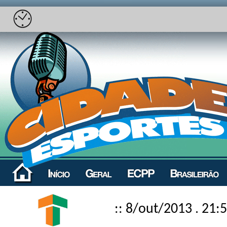
:: 8/out/2013 . 21: