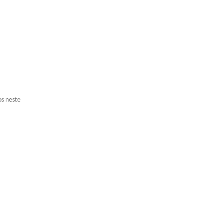
os neste