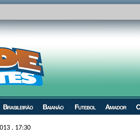
013 . 17:30