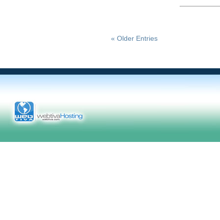
« Older Entries