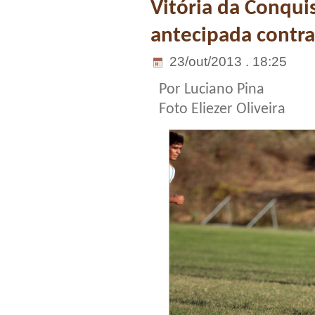
Vitória da Conquis
antecipada contr
23/out/2013 . 18:25
Por Luciano Pina
Foto Eliezer Oliveira