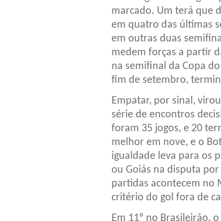
marcado. Um terá que d
em quatro das últimas s
em outras duas semifina
medem forças a partir d
na semifinal da Copa do 
fim de setembro, termin
Empatar, por sinal, viro
série de encontros decis
foram 35 jogos, e 20 te
melhor em nove, e o Bot
igualdade leva para os 
ou Goiás na disputa por
partidas acontecem no 
critério do gol fora de 
Em 11º no Brasileirão, o