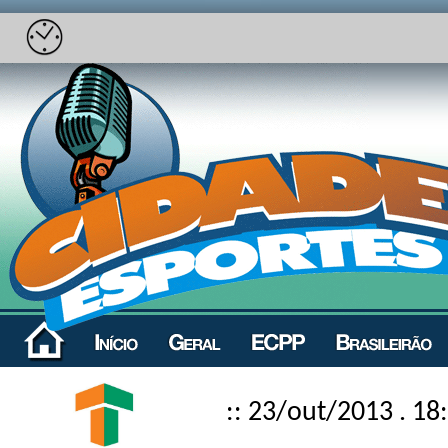
:: 23/out/2013 . 18