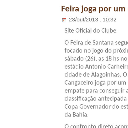
Feira joga por um 
23/out/2013 . 10:32
Site Oficial do Clube
O Feira de Santana segu
focado no jogo do próx
sábado (26), as 18 hs no
estádio Antonio Carneir
cidade de Alagoinhas. O
Cangaceiro joga por um
empate para conseguir 
classificação antecipada
Copa Governador do es
da Bahia.
O confronto direto acon